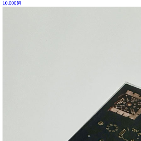
10,000
원