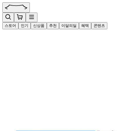
스토어
인기
신상품
추천
이달의딜
혜택
콘텐츠