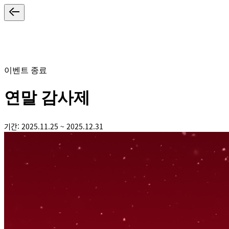
이벤트 종료
연말 감사제
기간: 2025.11.25 ~ 2025.12.31