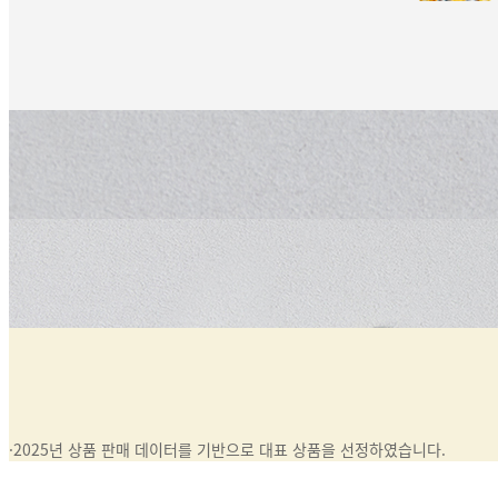
·
2025년 상품 판매 데이터를 기반으로 대표 상품을 선정하였습니다.