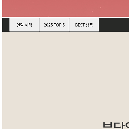
연말 혜택
2025 TOP 5
BEST 상품