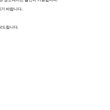
기 바랍니다.
탁드립니다.