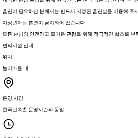
흡연이 필요하신 분께서는 반드시 지정된 흡연실을 이용해 주시
미성년자는 흡연이 금지되어 있습니다.
모든 손님의 안전하고 즐거운 관람을 위해 적극적인 협조를 부
편의시설 안내
위치
놀이마을 내
운영 시간
한국민속촌 운영시간과 동일