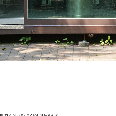
정된 장소에서만 흡연이 가능합니다.