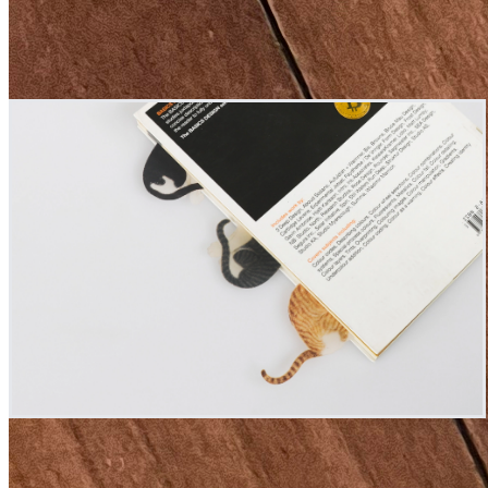
조지운의 <고양이>에 등장하는 또 한 마리의 고양이.
호기심 가득한 눈빛으로 어딘가를 응시하는 모습!
책장 사이에 얼굴을 감추고 숨은 고양이들을 발견해보세요.