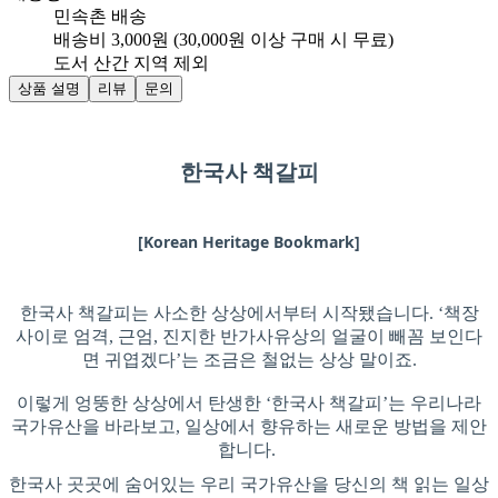
민속촌 배송
배송비 3,000원 (30,000원 이상 구매 시 무료)
도서 산간 지역 제외
상품 설명
리뷰
문의
한국사 책갈피
[Korean Heritage Bookmark]
한국사 책갈피는 사소한 상상에서부터 시작됐습니다. ‘책장
사이로 엄격, 근엄, 진지한 반가사유상의 얼굴이 빼꼼 보인다
면 귀엽겠다’는 조금은 철없는 상상 말이죠.
이렇게 엉뚱한 상상에서 탄생한 ‘한국사 책갈피’는 우리나라
국가유산을 바라보고, 일상에서 향유하는 새로운 방법을 제안
합니다.
한국사 곳곳에 숨어있는 우리 국가유산을 당신의 책 읽는 일상